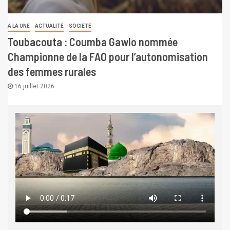
A LA UNE
ACTUALITÉ
SOCIETÉ
Toubacouta : Coumba Gawlo nommée
Championne de la FAO pour l’autonomisation
des femmes rurales
16 juillet 2026