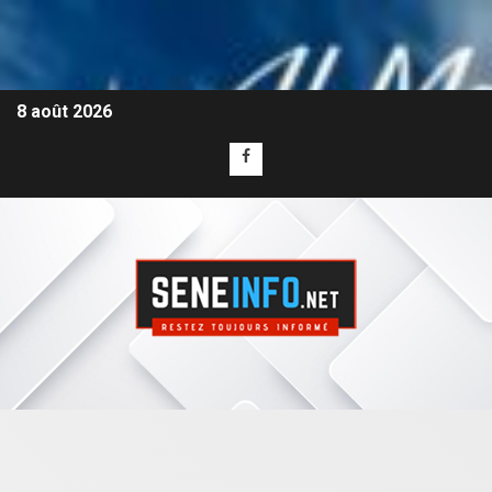
8 août 2026