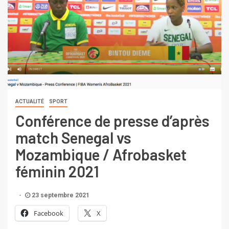
ACTUALITÉ
SPORT
Conférence de presse d’après
match Senegal vs
Mozambique / Afrobasket
féminin 2021
23 septembre 2021
Facebook
X