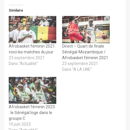
Similaire
Afrobasket féminin 2021:
Direct – Quart de finale
voici les matches du jour
Sénégal-Mozambique /
23 septembre 2021
Afrobasket féminin 2021
Dans "Actualité"
23 septembre 2021
Dans "A LA UNE"
Afrobasket féminin 2023
: le Sénégal loge dans le
groupe C
10 juin 2023