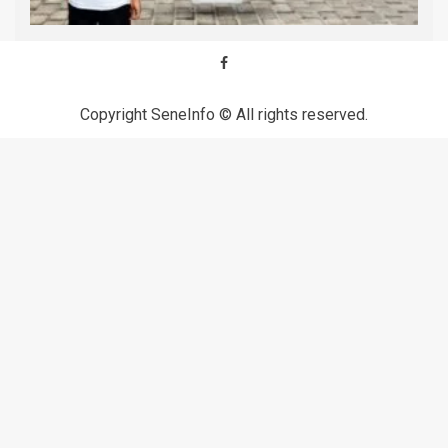
Copyright SeneInfo © All rights reserved.