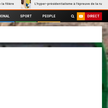
L’hyper-présidentialisme à l’épreuve de la rupture
DIRECT
IONAL
SPORT
PEOPLE