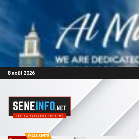
8 août 2026
EXCLUSIVITÉ