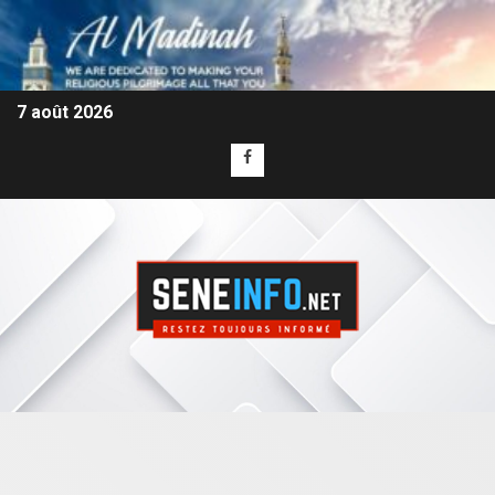
7 août 2026