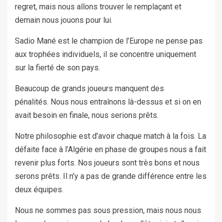
regret, mais nous allons trouver le remplaçant et
demain nous jouons pour lui.
Sadio Mané est le champion de l’Europe ne pense pas
aux trophées individuels, il se concentre uniquement
sur la fierté de son pays.
Beaucoup de grands joueurs manquent des
pénalités. Nous nous entraînons là-dessus et si on en
avait besoin en finale, nous serions prêts.
Notre philosophie est d’avoir chaque match à la fois. La
défaite face à l’Algérie en phase de groupes nous a fait
revenir plus forts. Nos joueurs sont très bons et nous
serons prêts. Il n’y a pas de grande différence entre les
deux équipes.
Nous ne sommes pas sous pression, mais nous nous