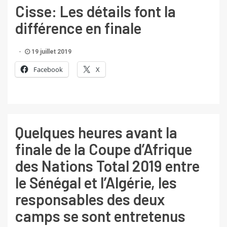
Cisse: Les détails font la
différence en finale
19 juillet 2019
Facebook
X
Quelques heures avant la
finale de la Coupe d’Afrique
des Nations Total 2019 entre
le Sénégal et l’Algérie, les
responsables des deux
camps se sont entretenus