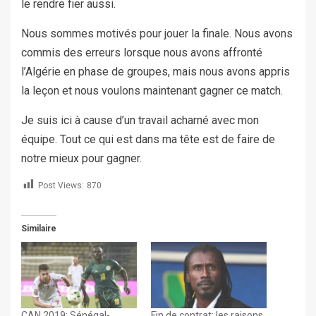
le rendre fier aussi.
Nous sommes motivés pour jouer la finale. Nous avons
commis des erreurs lorsque nous avons affronté
l’Algérie en phase de groupes, mais nous avons appris
la leçon et nous voulons maintenant gagner ce match.
Je suis ici à cause d’un travail acharné avec mon
équipe. Tout ce qui est dans ma tête est de faire de
notre mieux pour gagner.
Post Views:
870
Similaire
CAN 2019: Sénégal-
Fin de contrat: les raisons