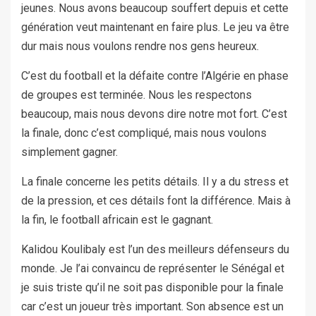
jeunes. Nous avons beaucoup souffert depuis et cette
génération veut maintenant en faire plus. Le jeu va être
dur mais nous voulons rendre nos gens heureux.
C’est du football et la défaite contre l’Algérie en phase
de groupes est terminée. Nous les respectons
beaucoup, mais nous devons dire notre mot fort. C’est
la finale, donc c’est compliqué, mais nous voulons
simplement gagner.
La finale concerne les petits détails. Il y a du stress et
de la pression, et ces détails font la différence. Mais à
la fin, le football africain est le gagnant.
Kalidou Koulibaly est l’un des meilleurs défenseurs du
monde. Je l’ai convaincu de représenter le Sénégal et
je suis triste qu’il ne soit pas disponible pour la finale
car c’est un joueur très important. Son absence est un