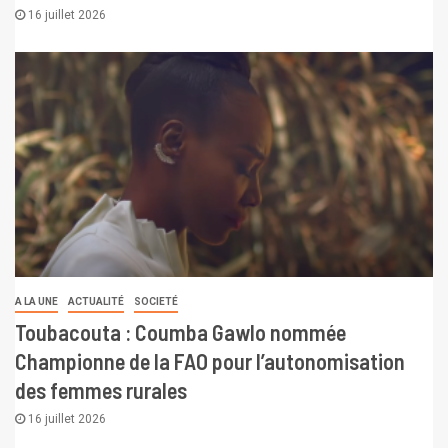
16 juillet 2026
A LA UNE
ACTUALITÉ
SOCIETÉ
Toubacouta : Coumba Gawlo nommée
Championne de la FAO pour l’autonomisation
des femmes rurales
16 juillet 2026