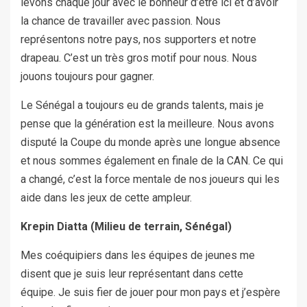
levons chaque jour avec le bonheur d’être ici et d’avoir
la chance de travailler avec passion. Nous
représentons notre pays, nos supporters et notre
drapeau. C’est un très gros motif pour nous. Nous
jouons toujours pour gagner.
Le Sénégal a toujours eu de grands talents, mais je
pense que la génération est la meilleure. Nous avons
disputé la Coupe du monde après une longue absence
et nous sommes également en finale de la CAN. Ce qui
a changé, c’est la force mentale de nos joueurs qui les
aide dans les jeux de cette ampleur.
Krepin Diatta (Milieu de terrain, Sénégal)
Mes coéquipiers dans les équipes de jeunes me
disent que je suis leur représentant dans cette
équipe. Je suis fier de jouer pour mon pays et j’espère