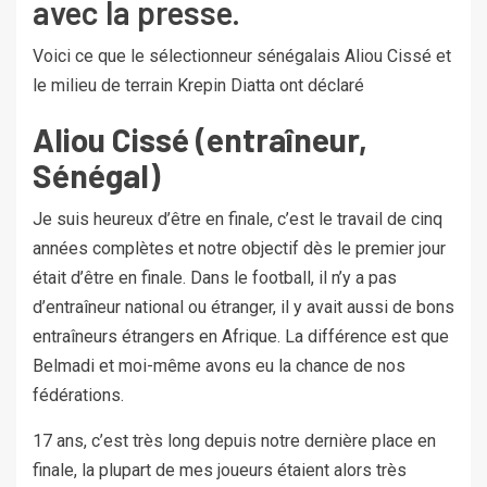
avec la presse.
Voici ce que le sélectionneur sénégalais Aliou Cissé et
le milieu de terrain Krepin Diatta ont déclaré
Aliou Cissé (entraîneur,
Sénégal)
Je suis heureux d’être en finale, c’est le travail de cinq
années complètes et notre objectif dès le premier jour
était d’être en finale. Dans le football, il n’y a pas
d’entraîneur national ou étranger, il y avait aussi de bons
entraîneurs étrangers en Afrique. La différence est que
Belmadi et moi-même avons eu la chance de nos
fédérations.
17 ans, c’est très long depuis notre dernière place en
finale, la plupart de mes joueurs étaient alors très