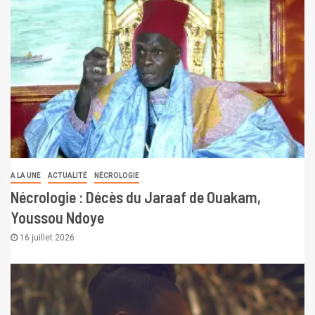
A LA UNE
ACTUALITÉ
NÉCROLOGIE
Nécrologie : Décès du Jaraaf de Ouakam,
Youssou Ndoye
16 juillet 2026