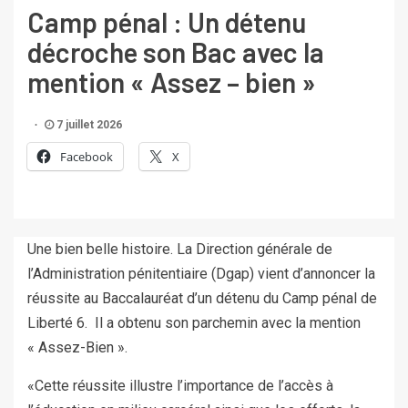
Camp pénal : Un détenu
décroche son Bac avec la
mention « Assez – bien »
7 juillet 2026
Facebook
X
Une bien belle histoire. La Direction générale de
l’Administration pénitentiaire (Dgap) vient d’annoncer la
réussite au Baccalauréat d’un détenu du Camp pénal de
Liberté 6. Il a obtenu son parchemin avec la mention
« Assez-Bien ».
«Cette réussite illustre l’importance de l’accès à