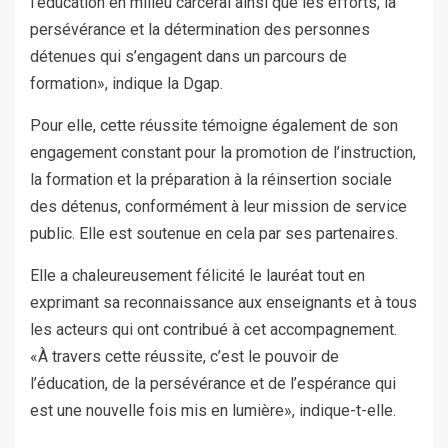
l’éducation en milieu carcéral ainsi que les efforts, la
persévérance et la détermination des personnes
détenues qui s’engagent dans un parcours de
formation», indique la Dgap.
Pour elle, cette réussite témoigne également de son
engagement constant pour la promotion de l’instruction,
la formation et la préparation à la réinsertion sociale
des détenus, conformément à leur mission de service
public. Elle est soutenue en cela par ses partenaires.
Elle a chaleureusement félicité le lauréat tout en
exprimant sa reconnaissance aux enseignants et à tous
les acteurs qui ont contribué à cet accompagnement.
«À travers cette réussite, c’est le pouvoir de
l’éducation, de la persévérance et de l’espérance qui
est une nouvelle fois mis en lumière», indique-t-elle.