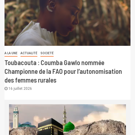
A LA UNE
ACTUALITÉ
SOCIETÉ
Toubacouta : Coumba Gawlo nommée
Championne de la FAO pour l’autonomisation
des femmes rurales
16 juillet 2026