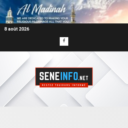
8 août 2026