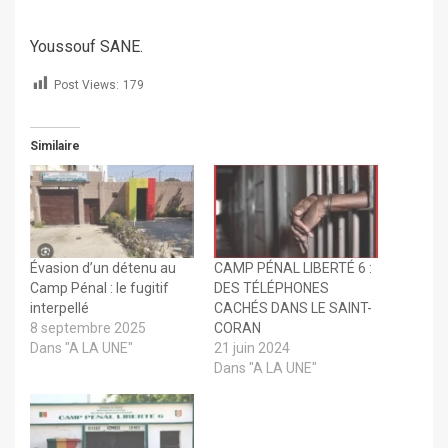
Youssouf SANE.
Post Views:
179
Similaire
Évasion d’un détenu au
CAMP PÉNAL LIBERTÉ 6 :
Camp Pénal : le fugitif
DES TÉLÉPHONES
interpellé
CACHÉS DANS LE SAINT-
8 septembre 2025
CORAN
Dans "A LA UNE"
21 juin 2024
Dans "A LA UNE"