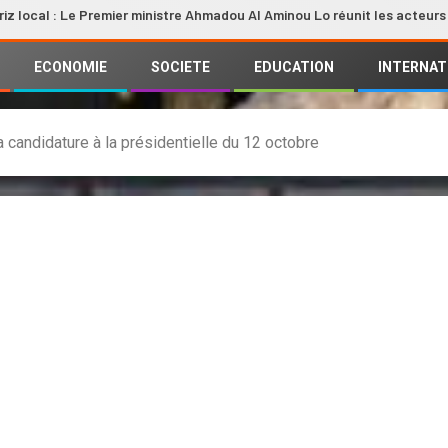
 Le Premier ministre Ahmadou Al Aminou Lo réunit les acteurs de la filiè
ECONOMIE
SOCIETE
EDUCATION
INTERNAT
 candidature à la présidentielle du 12 octobre