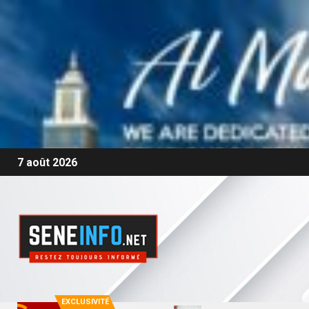
7 août 2026
EXCLUSIVITÉ