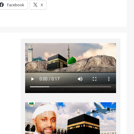
Facebook
X