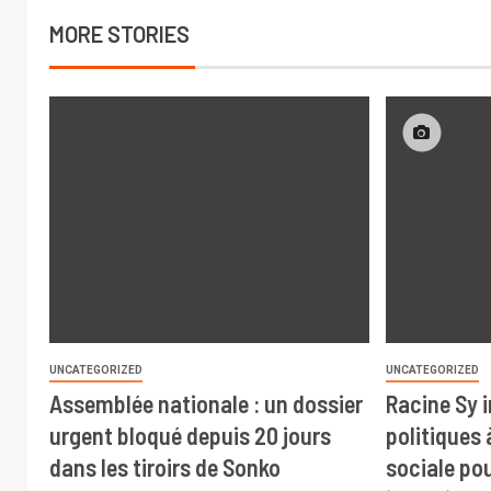
MORE STORIES
UNCATEGORIZED
UNCATEGORIZED
Assemblée nationale : un dossier
Racine Sy i
urgent bloqué depuis 20 jours
politiques 
dans les tiroirs de Sonko
sociale pou