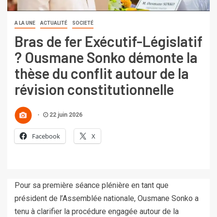
A LA UNE
ACTUALITÉ
SOCIETÉ
Bras de fer Exécutif-Législatif
? Ousmane Sonko démonte la
thèse du conflit autour de la
révision constitutionnelle
22 juin 2026
Facebook
X
Pour sa première séance plénière en tant que
président de l’Assemblée nationale, Ousmane Sonko a
tenu à clarifier la procédure engagée autour de la