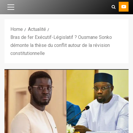
Home
Actualité
Bras de fer Exécutif-Législatif ? Ousmane Sonko
démonte la thèse du conflit autour de la révision
constitutionnelle