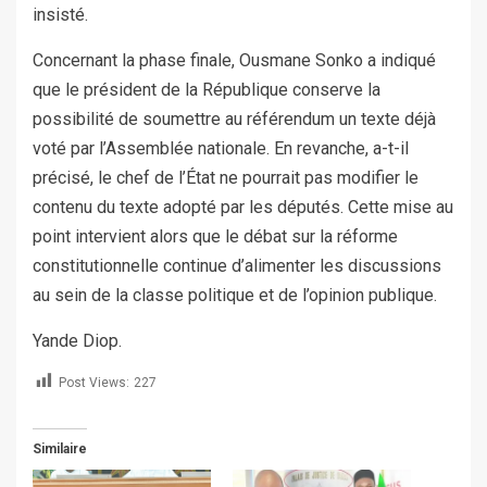
insisté.
Concernant la phase finale, Ousmane Sonko a indiqué
que le président de la République conserve la
possibilité de soumettre au référendum un texte déjà
voté par l’Assemblée nationale. En revanche, a-t-il
précisé, le chef de l’État ne pourrait pas modifier le
contenu du texte adopté par les députés. Cette mise au
point intervient alors que le débat sur la réforme
constitutionnelle continue d’alimenter les discussions
au sein de la classe politique et de l’opinion publique.
Yande Diop.
Post Views:
227
Similaire