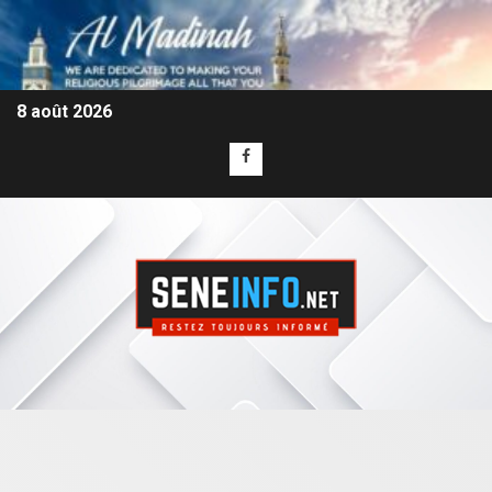
8 août 2026