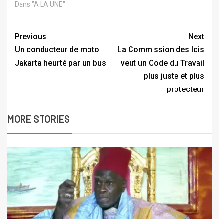
Dans "A LA UNE"
Previous
Next
Un conducteur de moto
La Commission des lois
Jakarta heurté par un bus
veut un Code du Travail
plus juste et plus
protecteur
MORE STORIES