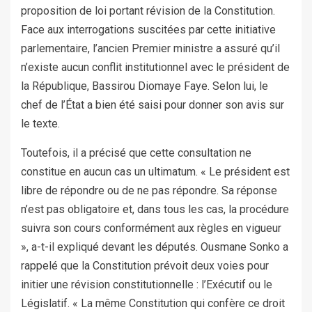
proposition de loi portant révision de la Constitution.
Face aux interrogations suscitées par cette initiative
parlementaire, l’ancien Premier ministre a assuré qu’il
n’existe aucun conflit institutionnel avec le président de
la République, Bassirou Diomaye Faye. Selon lui, le
chef de l’État a bien été saisi pour donner son avis sur
le texte.
Toutefois, il a précisé que cette consultation ne
constitue en aucun cas un ultimatum. « Le président est
libre de répondre ou de ne pas répondre. Sa réponse
n’est pas obligatoire et, dans tous les cas, la procédure
suivra son cours conformément aux règles en vigueur
», a-t-il expliqué devant les députés. Ousmane Sonko a
rappelé que la Constitution prévoit deux voies pour
initier une révision constitutionnelle : l’Exécutif ou le
Législatif. « La même Constitution qui confère ce droit