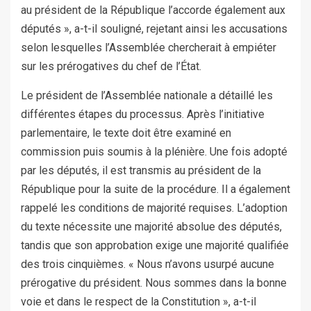
au président de la République l’accorde également aux
députés », a-t-il souligné, rejetant ainsi les accusations
selon lesquelles l’Assemblée chercherait à empiéter
sur les prérogatives du chef de l’État.
Le président de l’Assemblée nationale a détaillé les
différentes étapes du processus. Après l’initiative
parlementaire, le texte doit être examiné en
commission puis soumis à la plénière. Une fois adopté
par les députés, il est transmis au président de la
République pour la suite de la procédure. Il a également
rappelé les conditions de majorité requises. L’adoption
du texte nécessite une majorité absolue des députés,
tandis que son approbation exige une majorité qualifiée
des trois cinquièmes. « Nous n’avons usurpé aucune
prérogative du président. Nous sommes dans la bonne
voie et dans le respect de la Constitution », a-t-il