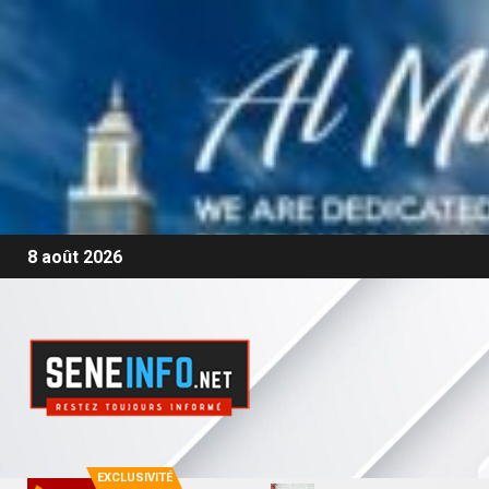
8 août 2026
EXCLUSIVITÉ