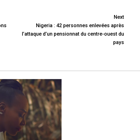
Next
ons
Nigeria : 42 personnes enlevées après
l’attaque d’un pensionnat du centre-ouest du
pays