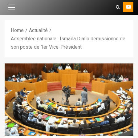
Home
Actualité
Assemblée nationale : Ismaïla Diallo démissionne de
son poste de 1er Vice-Président