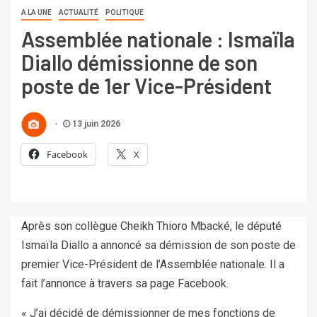
A LA UNE
ACTUALITÉ
POLITIQUE
Assemblée nationale : Ismaïla
Diallo démissionne de son
poste de 1er Vice-Président
13 juin 2026
Facebook
X
Après son collègue Cheikh Thioro Mbacké, le député
Ismaïla Diallo a annoncé sa démission de son poste de
premier Vice-Président de l’Assemblée nationale. Il a
fait l’annonce à travers sa page Facebook.
« J’ai décidé de démissionner de mes fonctions de