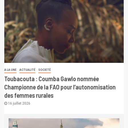
A LA UNE
ACTUALITÉ
SOCIETÉ
Toubacouta : Coumba Gawlo nommée
Championne de la FAO pour l’autonomisation
des femmes rurales
16 juillet 2026