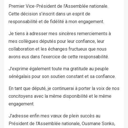
Premier Vice-Président de l’Assemblée nationale.
Cette décision s’inscrit dans un esprit de
responsabilité et de fidélité à mon engagement.
Je tiens à adresser mes sincères remerciements à
mes collègues députés pour leur confiance, leur
collaboration et les échanges fructueux que nous
avons eus dans l’exercice de cette responsabilité.
J’exprime également toute ma gratitude au peuple
sénégalais pour son soutien constant et sa confiance.
En tant que député, je continuerai à porter la voix de nos
concitoyens avec la même disponibilité et le même
engagement.
J’adresse enfin mes vœux de plein succès au
Président de l’Assemblée nationale, Ousmane Sonko,