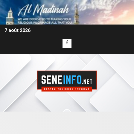
7 août 2026