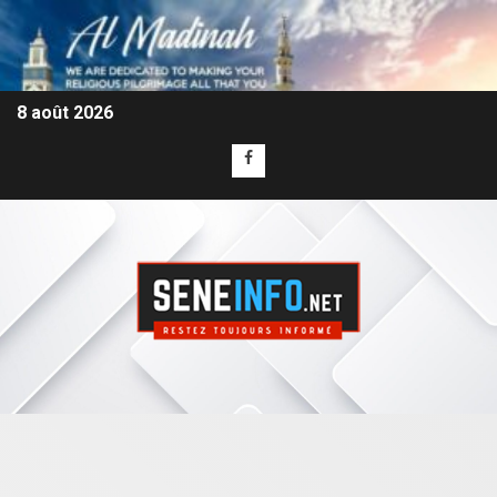
8 août 2026