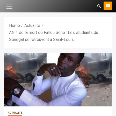
Home
Actualité
AN 1 de la mort de Fallou Sène : Les étudiants du
Sénégal se retrouvent à Saint-Louis
ACTUALITÉ