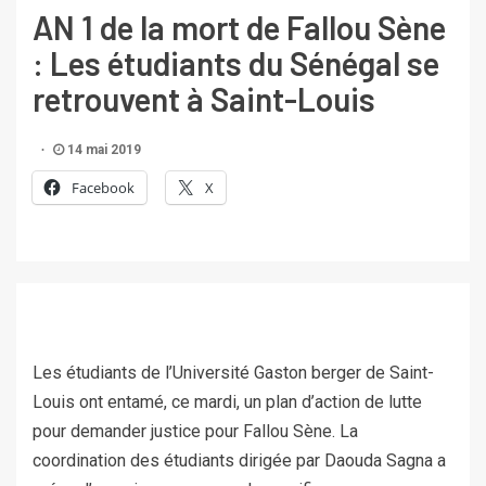
AN 1 de la mort de Fallou Sène
: Les étudiants du Sénégal se
retrouvent à Saint-Louis
14 mai 2019
Facebook
X
Les étudiants de l’Université Gaston berger de Saint-
Louis ont entamé, ce mardi, un plan d’action de lutte
pour demander justice pour Fallou Sène. La
coordination des étudiants dirigée par Daouda Sagna a