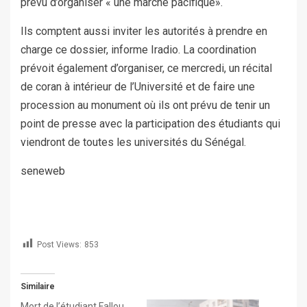
prévu d’organiser « une marche pacifique».
Ils comptent aussi inviter les autorités à prendre en
charge ce dossier, informe Iradio. La coordination
prévoit également d’organiser, ce mercredi, un récital
de coran à intérieur de l’Université et de faire une
procession au monument où ils ont prévu de tenir un
point de presse avec la participation des étudiants qui
viendront de toutes les universités du Sénégal.
seneweb
Post Views:
853
Similaire
Mort de l’étudiant Fallou