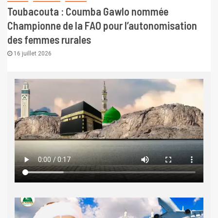
Toubacouta : Coumba Gawlo nommée
Championne de la FAO pour l’autonomisation
des femmes rurales
16 juillet 2026