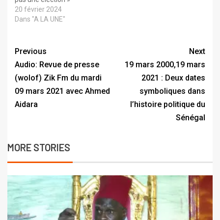
20 février 2024
Dans "A LA UNE"
Previous
Next
Audio: Revue de presse
19 mars 2000,19 mars
(wolof) Zik Fm du mardi
2021 : Deux dates
09 mars 2021 avec Ahmed
symboliques dans
Aidara
l’histoire politique du
Sénégal
MORE STORIES