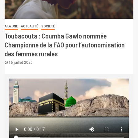
A LA UNE
ACTUALITÉ
SOCIETÉ
Toubacouta : Coumba Gawlo nommée
Championne de la FAO pour l’autonomisation
des femmes rurales
16 juillet 2026