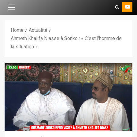
Home
Actualité
Ahmeth Khalifa Niasse à Sonko : « C’est l’homme de
la situation »