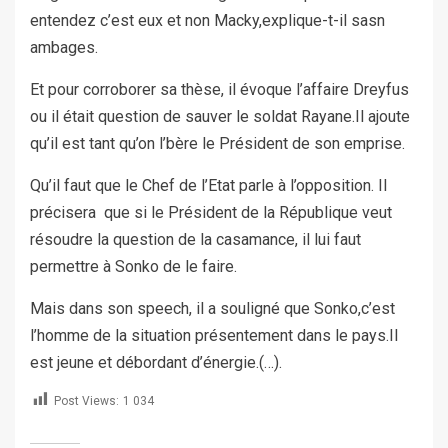
entendez c’est eux et non Macky,explique-t-il sasn
ambages.
Et pour corroborer sa thèse, il évoque l’affaire Dreyfus
ou il était question de sauver le soldat Rayane.Il ajoute
qu’il est tant qu’on l’bère le Président de son emprise.
Qu’il faut que le Chef de l’Etat parle à l’opposition. Il
précisera que si le Président de la République veut
résoudre la question de la casamance, il lui faut
permettre à Sonko de le faire.
Mais dans son speech, il a souligné que Sonko,c’est
l’homme de la situation présentement dans le pays.Il
est jeune et débordant d’énergie.(…).
Post Views:
1 034