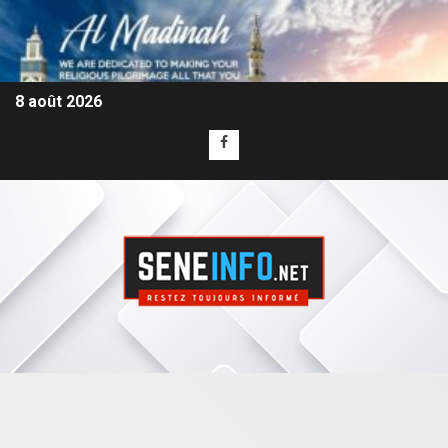
8 août 2026