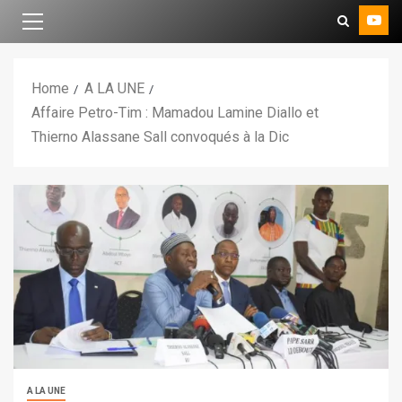
Home
A LA UNE
Affaire Petro-Tim : Mamadou Lamine Diallo et
Thierno Alassane Sall convoqués à la Dic
A LA UNE