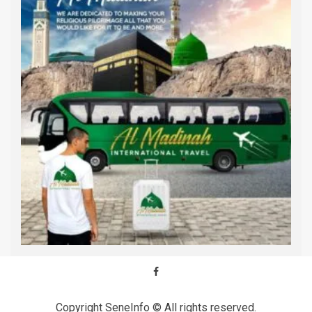
Copyright SeneInfo © All rights reserved.