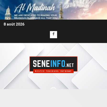
8 août 2026