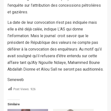
l’enquête sur l’attribution des concessions pétrolières
et gazières.
La date de leur convocation n’est pas indiquée mais
elle a été déjà calée, indique L’AS qui donne
l’information. Mais le journal croit savoir que le
président de République des valeurs ne compte pas
déférer à la convocation des enquêteurs. Au motif qu’il
avait souligné qu’il refusera d’être entendu sur cette
affaire tant qu’Aly Ngouille Ndiaye, Mahammed Boune
Abdallah Dionne et Aliou Sall ne seront pas auditionnés.
Seneweb
Post Views:
926
Similaire