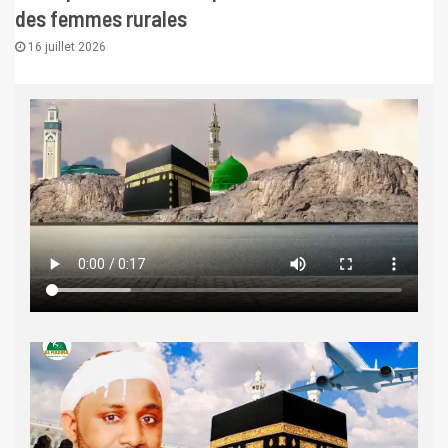
des femmes rurales
16 juillet 2026