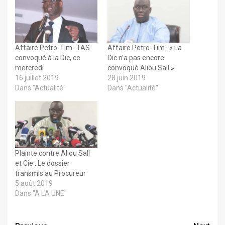
Affaire Petro-Tim- TAS
Affaire Petro-Tim : « La
convoqué à la Dic, ce
Dic n’a pas encore
mercredi
convoqué Aliou Sall »
16 juillet 2019
28 juin 2019
Dans "Actualité"
Dans "Actualité"
Plainte contre Aliou Sall
et Cie : Le dossier
transmis au Procureur
5 août 2019
Dans "A LA UNE"