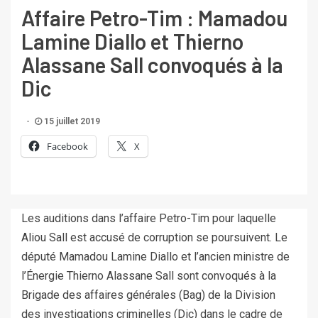
Affaire Petro-Tim : Mamadou
Lamine Diallo et Thierno
Alassane Sall convoqués à la
Dic
15 juillet 2019
Facebook
X
Les auditions dans l’affaire Petro-Tim pour laquelle
Aliou Sall est accusé de corruption se poursuivent. Le
député Mamadou Lamine Diallo et l’ancien ministre de
l’Énergie Thierno Alassane Sall sont convoqués à la
Brigade des affaires générales (Bag) de la Division
des investigations criminelles (Dic) dans le cadre de