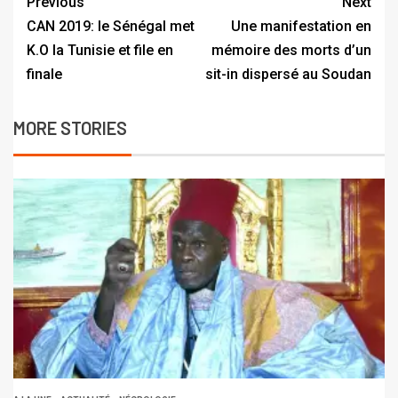
Previous
Next
CAN 2019: le Sénégal met
Une manifestation en
K.O la Tunisie et file en
mémoire des morts d’un
finale
sit-in dispersé au Soudan
MORE STORIES