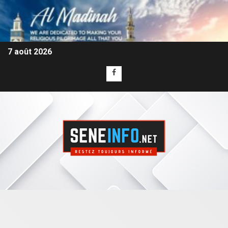
7 août 2026