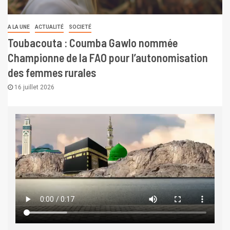
A LA UNE
ACTUALITÉ
SOCIETÉ
Toubacouta : Coumba Gawlo nommée
Championne de la FAO pour l’autonomisation
des femmes rurales
16 juillet 2026