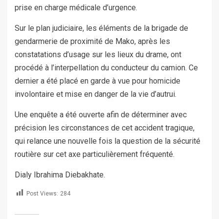
prise en charge médicale d’urgence.
Sur le plan judiciaire, les éléments de la brigade de
gendarmerie de proximité de Mako, après les
constatations d’usage sur les lieux du drame, ont
procédé à l’interpellation du conducteur du camion. Ce
dernier a été placé en garde à vue pour homicide
involontaire et mise en danger de la vie d’autrui.
Une enquête a été ouverte afin de déterminer avec
précision les circonstances de cet accident tragique,
qui relance une nouvelle fois la question de la sécurité
routière sur cet axe particulièrement fréquenté.
Dialy Ibrahima Diebakhate.
Post Views:
284