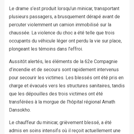
Le drame s’est produit lorsqu’un minicar, transportant
plusieurs passagers, a brusquement dérapé avant de
percuter violemment un camion immobilisé sur la
chaussée. La violence du choc a été telle que trois
occupants du véhicule léger ont perdu la vie sur place,
plongeant les témoins dans l’effroi.
Aussitôt alertés, les éléments de la 62e Compagnie
d’incendie et de secours sont rapidement intervenus
pour secourir les victimes. Les blessés ont été pris en
charge et évacués vers les structures sanitaires, tandis
que les dépouilles des trois victimes ont été
transférées à la morgue de l’hôpital régional Amath
Dansokho.
Le chauffeur du minicar, grièvement blessé, a été
admis en soins intensifs où il reçoit actuellement une