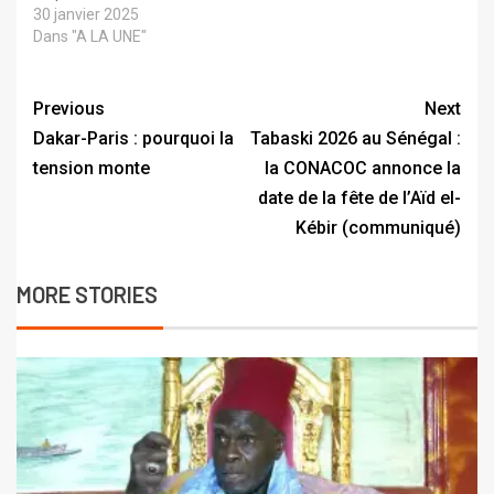
30 janvier 2025
Dans "A LA UNE"
Previous
Next
Dakar-Paris : pourquoi la
Tabaski 2026 au Sénégal :
tension monte
la CONACOC annonce la
date de la fête de l’Aïd el-
Kébir (communiqué)
MORE STORIES