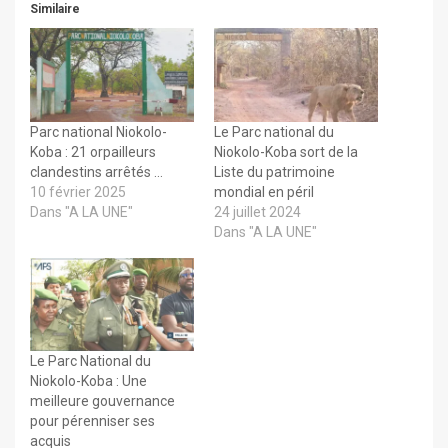
Similaire
Parc national Niokolo-
Le Parc national du
Koba : 21 orpailleurs
Niokolo-Koba sort de la
clandestins arrêtés …
Liste du patrimoine
10 février 2025
mondial en péril
Dans "A LA UNE"
24 juillet 2024
Dans "A LA UNE"
Le Parc National du
Niokolo-Koba : Une
meilleure gouvernance
pour pérenniser ses
acquis