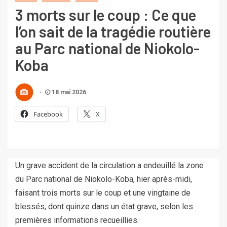
3 morts sur le coup : Ce que
l’on sait de la tragédie routière
au Parc national de Niokolo-
Koba
18 mai 2026
Facebook
X
Un grave accident de la circulation a endeuillé la zone
du Parc national de Niokolo-Koba, hier après-midi,
faisant trois morts sur le coup et une vingtaine de
blessés, dont quinze dans un état grave, selon les
premières informations recueillies.