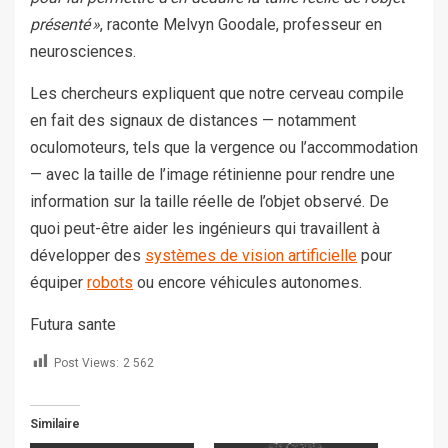
présenté »
, raconte Melvyn Goodale, professeur en
neurosciences.
Les chercheurs expliquent que notre cerveau compile
en fait des signaux de distances — notamment
oculomoteurs, tels que la vergence ou l’accommodation
— avec la taille de l’image rétinienne pour rendre une
information sur la taille réelle de l’objet observé. De
quoi peut-être aider les ingénieurs qui travaillent à
développer des
systèmes de vision artificielle
pour
équiper
robots
ou encore véhicules autonomes.
Futura sante
Post Views:
2 562
Similaire