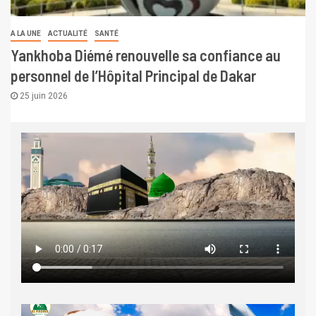
A LA UNE
ACTUALITÉ
SANTÉ
Yankhoba Diémé renouvelle sa confiance au
personnel de l’Hôpital Principal de Dakar
25 juin 2026