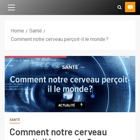
Home
Santé
Comment notre cerveau perçoit-il le monde ?
SANTÉ
Comment notre cerveau