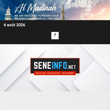
6 août 2026