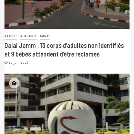
A LA UNE
ACTUALITÉ
SANTÉ
Dalal Jamm : 13 corps d’adultes non identifiés
et 9 bébés attendent d’être réclamés
30 juin 2026