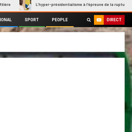
L’hyper-présidentialisme à l’épreuve de la rupture
DIRECT
IONAL
SPORT
PEOPLE