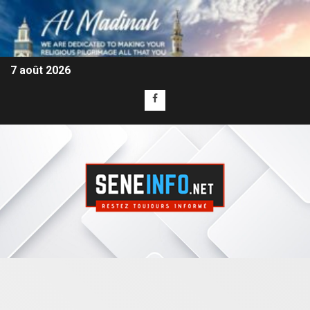
7 août 2026