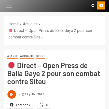
Home
Actualité
Direct – Open Press de Balla Gaye 2 pour son
combat contre Siteu
A LA UNE
ACTUALITÉ
SPORT
Direct – Open Press de
Balla Gaye 2 pour son combat
contre Siteu
17 juillet 2025
Facebook
X