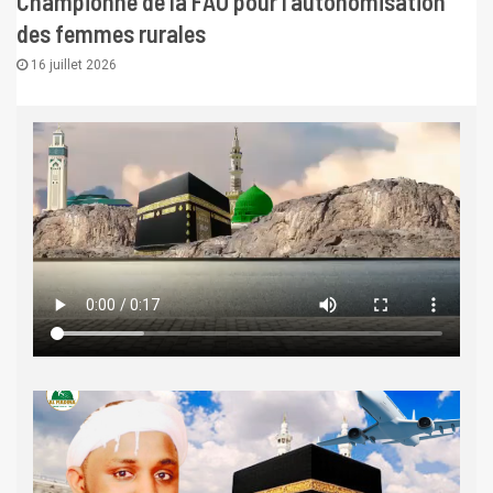
Championne de la FAO pour l’autonomisation
des femmes rurales
16 juillet 2026